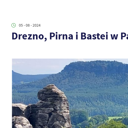
05 - 08 - 2024
Drezno, Pirna i Bastei w