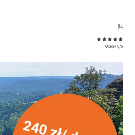
Ocena 0/5