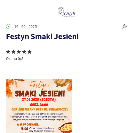
16 - 09 - 2025
Festyn Smaki Jesieni
Ocena 0/5